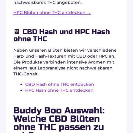
nachweisbares THC angeboten.
HPC Blüten ohne THC entdecken →
🍫 CBD Hash und HPC Hash
ohne THC
Neben unseren Blüten bieten wir verschiedene
Harz- und Hash-Texturen mit CBD oder HPC an.
Die Produkte verbinden intensive Aromen mit
einem laut Laboranalyse nicht nachweisbaren
THC-Gehalt.
CBD Hash ohne THC entdecken
HPC Hash ohne THC entdecken
Buddy Boo Auswahl:
Welche CBD Blüten
ohne THC passen zu