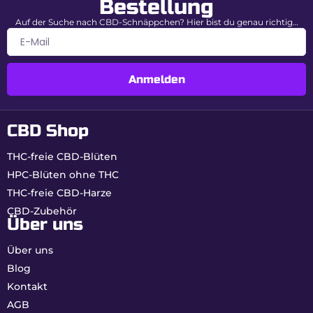
Bestellung
Auf der Suche nach CBD-Schnäppchen? Hier bist du genau richtig…
Anmelden
CBD Shop
THC-freie CBD-Blüten
HPC-Blüten ohne THC
THC-freie CBD-Harze
CBD-Zubehör
Über uns
Über uns
Blog
Kontakt
AGB