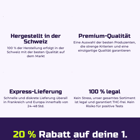
Hergestellt in der
Premium-Qualität
Schweiz
Eine Auswahl der besten Produzenten,
die strenge Kriterien und eine
100 % der Herstellung erfolgt in der
einzigartige Qualität garantieren
Schweiz mit der besten Qualität auf
dem Markt
Express-Lieferung
100 % legal
Schnelle und diskrete Lieferung überall
Kein Stress, unser gesamtes Sortiment
in Frankreich und Europa innerhalb von
ist legal und garantiert THC-frei. Kein
24–48 Std.
Risiko für positive Tests
20 %
Rabatt auf deine 1.