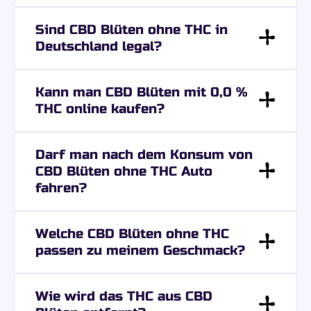
Sind CBD Blüten ohne THC in
Deutschland legal?
Kann man CBD Blüten mit 0,0 %
THC online kaufen?
Darf man nach dem Konsum von
CBD Blüten ohne THC Auto
fahren?
Welche CBD Blüten ohne THC
passen zu meinem Geschmack?
Wie wird das THC aus CBD