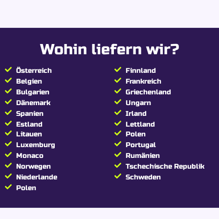
Wohin liefern wir?
Österreich
Finnland
Belgien
Frankreich
Bulgarien
Griechenland
Dänemark
Ungarn
Spanien
Irland
Estland
Lettland
Litauen
Polen
Luxemburg
Portugal
Monaco
Rumänien
Norwegen
Tschechische Republik
Niederlande
Schweden
Polen