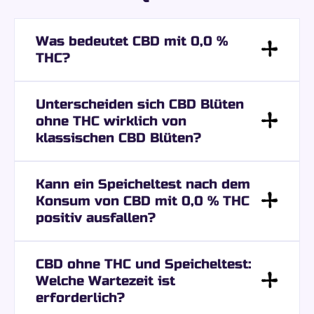
Was bedeutet CBD mit 0,0 %
THC?
Unterscheiden sich CBD Blüten
ohne THC wirklich von
klassischen CBD Blüten?
Kann ein Speicheltest nach dem
Konsum von CBD mit 0,0 % THC
positiv ausfallen?
CBD ohne THC und Speicheltest:
Welche Wartezeit ist
erforderlich?