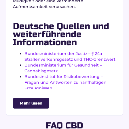
Müdigkeit oder eine verminderte
Aufmerksamkeit verursachen.
Deutsche Quellen und
weiterführende
Informationen
Bundesministerium der Justiz – § 24a
Straßenverkehrsgesetz und THC-Grenzwert
Bundesministerium für Gesundheit –
Cannabisgesetz
Bundesinstitut für Risikobewertung –
Fragen und Antworten zu hanfhaltigen
Erzeugnissen
Mehr lesen
FAQ CBD