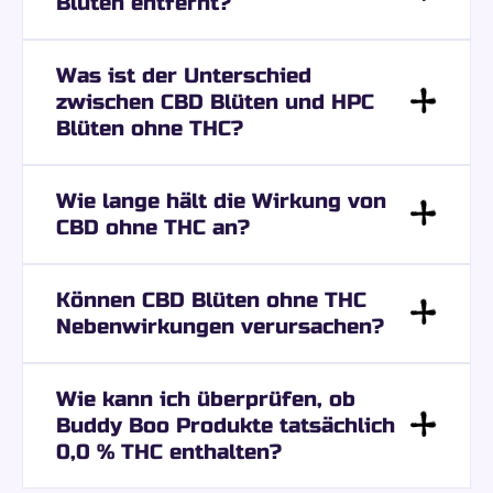
Blüten entfernt?
Was ist der Unterschied
zwischen CBD Blüten und HPC
Blüten ohne THC?
Wie lange hält die Wirkung von
CBD ohne THC an?
Können CBD Blüten ohne THC
Nebenwirkungen verursachen?
Wie kann ich überprüfen, ob
Buddy Boo Produkte tatsächlich
0,0 % THC enthalten?