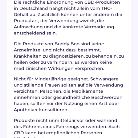
Die rechtliche Einordnung von CBD-Produkten
in Deutschland hängt nicht allein vom THC-
Gehalt ab. Zusätzlich können unter anderem die
Produktart, der Verwendungszweck, die
Aufmachung und die konkrete Vermarktung
entscheidend sein.
Die Produkte von Buddy Boo sind keine
Arzneimittel und nicht dazu bestimmt,
Krankheiten zu diagnostizieren, zu behandeln, zu
heilen oder zu verhindern. Es werden keine
medizinischen Wirkungen versprochen.
Nicht für Minderjährige geeignet. Schwangere
und stillende Frauen sollten auf die Verwendung
verzichten. Personen, die Medikamente
einnehmen oder gesundheitliche Beschwerden
haben, sollten vor der Nutzung einen Arzt oder
Apotheker konsultieren.
Produkte nicht unmittelbar vor oder während
des Führens eines Fahrzeugs verwenden. Auch
CBD kann bei empfindlichen Personen