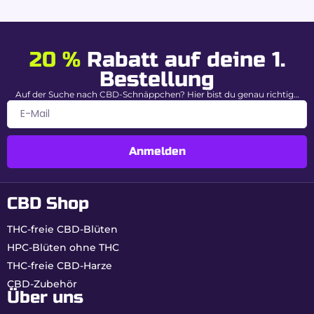
20 %
Rabatt auf deine 1.
Bestellung
Auf der Suche nach CBD-Schnäppchen? Hier bist du genau richtig…
Anmelden
CBD Shop
THC-freie CBD-Blüten
HPC-Blüten ohne THC
THC-freie CBD-Harze
CBD-Zubehör
Über uns