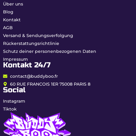
Über uns
Blog
Kontakt
AGB
Versand & Sendungsverfolgung
Rückerstattungsrichtlinie
Schutz deiner personenbezogenen Daten
Impressum
Kontakt 24/7
contact@buddyboo.fr
60 RUE FRANCOIS 1ER 75008 PARIS 8
Social
Instagram
Tiktok