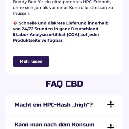
Buddy Boo für ein ultra-potentes HPC-Erlebnis,
ohne sich jemals vor einer Kontrolle stressen zu
müssen.
Schnelle und diskrete Lieferung innerhalb
von 24/72 Stunden in ganz Deutschland.
🧪
Labor-Analysezertifikat (COA) auf jeder
Produktseite verfügbar.
Mehr lesen
FAQ CBD
Macht ein HPC-Hash „high“?
Kann man nach dem Konsum