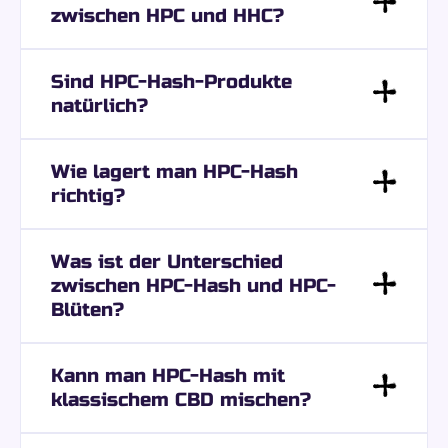
zwischen HPC und HHC?
Sind HPC-Hash-Produkte
natürlich?
Wie lagert man HPC-Hash
richtig?
Was ist der Unterschied
zwischen HPC-Hash und HPC-
Blüten?
Kann man HPC-Hash mit
klassischem CBD mischen?