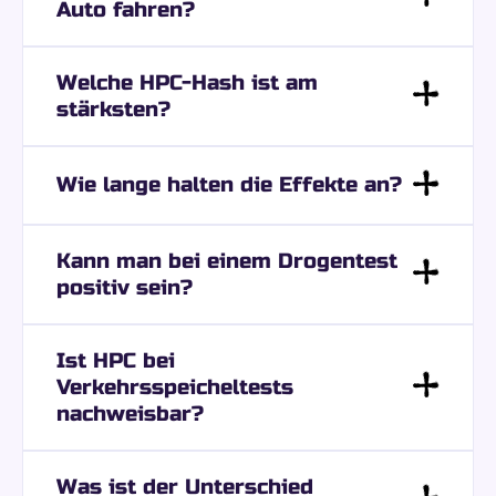
Auto fahren?
Welche HPC-Hash ist am
stärksten?
Wie lange halten die Effekte an?
Kann man bei einem Drogentest
positiv sein?
Ist HPC bei
Verkehrsspeicheltests
nachweisbar?
Was ist der Unterschied