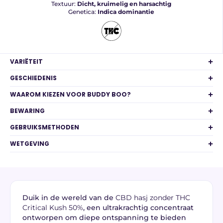
Textuur:
Dicht, kruimelig en harsachtig
Genetica:
Indica dominantie
VARIËTEIT
GESCHIEDENIS
WAAROM KIEZEN VOOR BUDDY BOO?
BEWARING
GEBRUIKSMETHODEN
WETGEVING
Duik in de wereld van de
CBD hasj zonder THC
Critical Kush 50%
, een ultrakrachtig concentraat
ontworpen om diepe ontspanning te bieden