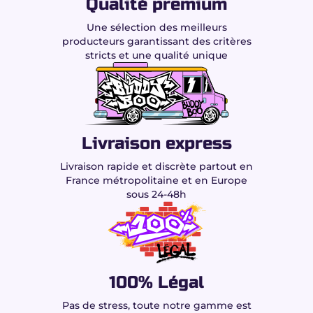
Qualité premium
Une sélection des meilleurs
producteurs garantissant des critères
stricts et une qualité unique
Livraison express
Livraison rapide et discrète partout en
France métropolitaine et en Europe
sous 24-48h
100% Légal
Pas de stress, toute notre gamme est