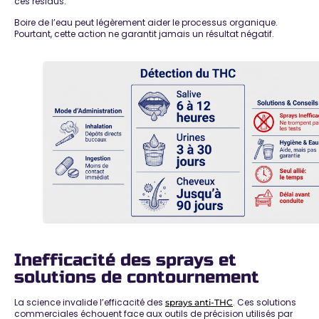
ces résidus.
Boire de l’eau peut légèrement aider le processus organique.
Pourtant, cette action
ne garantit jamais un résultat négatif
.
Inefficacité des sprays et
solutions de contournement
La science
invalide l’efficacité des
. Ces solutions
sprays anti-THC
commerciales échouent face aux outils de précision utilisés par