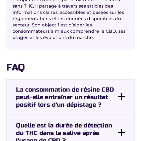
sans THC, il partage à travers ses articles des
informations claires, accessibles et basées sur les
réglementations et les données disponibles du
secteur. Son objectif est d’aider les
consommateurs à mieux comprendre le CBD, ses
usages et les évolutions du marché.
FAQ
La consommation de résine CBD
peut-elle entraîner un résultat
positif lors d'un dépistage ?
Quelle est la durée de détection
du THC dans la salive après
l'usage de CBD ?