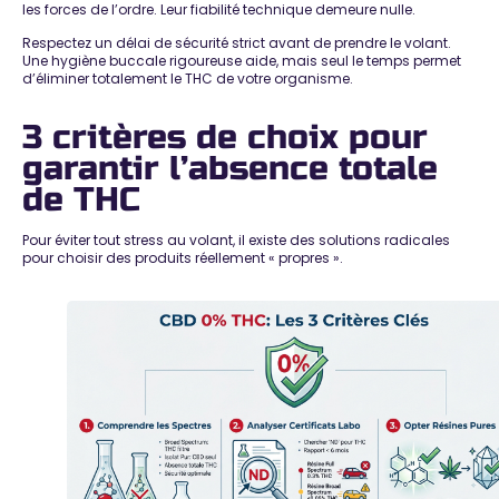
les forces de l’ordre. Leur fiabilité technique demeure nulle.
Respectez un délai de sécurité strict avant de prendre le volant.
Une hygiène buccale rigoureuse aide, mais
seul le temps permet
d’éliminer totalement le THC
de votre organisme.
3 critères de choix pour
garantir l’absence totale
de THC
Pour éviter tout stress au volant, il existe des solutions radicales
pour choisir des
produits réellement « propres »
.