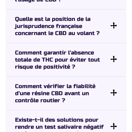
Quelle est la position de la
jurisprudence française
concernant le CBD au volant ?
Comment garantir l'absence
totale de THC pour éviter tout
risque de positivité ?
Comment vérifier la fiabilité
d'une résine CBD avant un
contrôle routier ?
Existe-t-il des solutions pour
rendre un test salivaire négatif