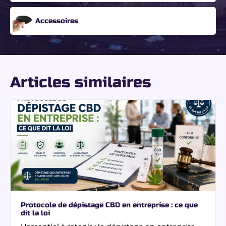
Accessoires
Articles similaires
Protocole de dépistage CBD en entreprise : ce que
dit la loi