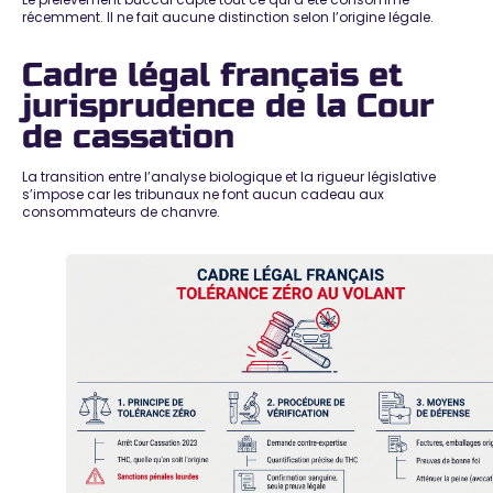
récemment.
Il ne fait aucune distinction selon l’origine légale
.
Cadre légal français et
jurisprudence de la Cour
de cassation
La transition entre l’analyse biologique et la
rigueur législative
s’impose
car les tribunaux ne font aucun cadeau aux
consommateurs de chanvre.