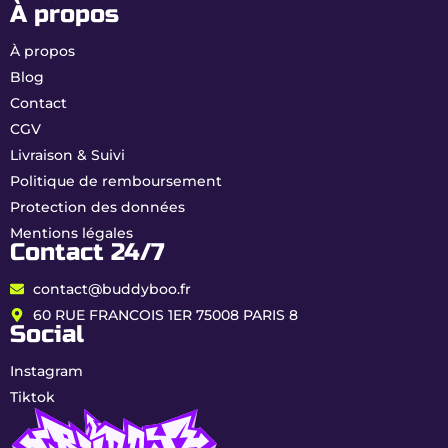
À propos
À propos
Blog
Contact
CGV
Livraison & Suivi
Politique de remboursement
Protection des données
Mentions légales
Contact 24/7
contact@buddyboo.fr
60 RUE FRANCOIS 1ER 75008 PARIS 8
Social
Instagram
Tiktok