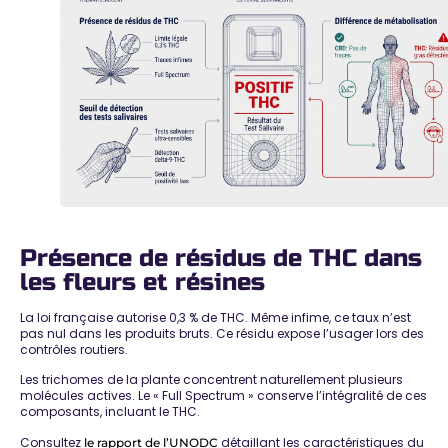
Présence de résidus de THC dans
les fleurs et résines
La loi française autorise 0,3 % de THC. Même infime, ce taux n’est
pas nul dans les produits bruts.
Ce résidu expose l’usager lors des
contrôles routiers
.
Les trichomes de la plante concentrent naturellement plusieurs
molécules actives. Le « Full Spectrum »
conserve l’intégralité de ces
composants
, incluant le THC.
Consultez
détaillant les
caractéristiques du
le rapport de l’UNODC