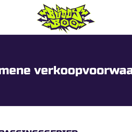
mene verkoopvoorwa