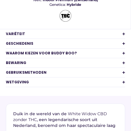
Genetica:
Hybride
VARIËTEIT
GESCHIEDENIS
WAAROM KIEZEN VOOR BUDDY BOO?
BEWARING
GEBRUIKSMETHODEN
WETGEVING
Duik in de wereld van de
White Widow CBD
zonder THC
, een legendarische soort uit
Nederland, beroemd om haar spectaculaire laag