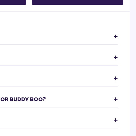
OOR BUDDY BOO?