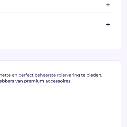
, nette en perfect beheerste rolervaring
te bieden.
fhebbers van premium accessoires.