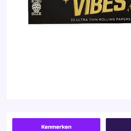
Kenmerken