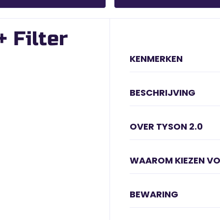
 Filter
KENMERKEN
BESCHRIJVING
OVER TYSON 2.0
WAAROM KIEZEN V
BEWARING