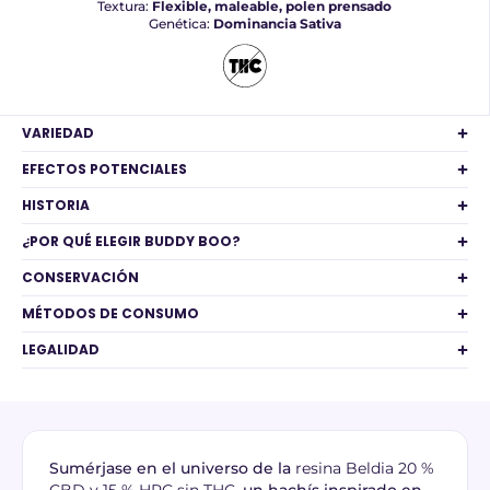
Textura:
Flexible, maleable, polen prensado
Genética:
Dominancia Sativa
VARIEDAD
EFECTOS POTENCIALES
HISTORIA
¿POR QUÉ ELEGIR BUDDY BOO?
CONSERVACIÓN
MÉTODOS DE CONSUMO
LEGALIDAD
Sumérjase en el universo de la
resina Beldia 20 %