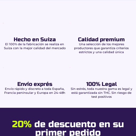
Hecho en Suiza
Calidad premium
El 100% de la fabricación se realiza en
Una selección de los mejores
Suiza con la mejor calidad del mercado
productores que garantiza criterios
estrictos y una calidad única
Envío exprés
100% Legal
Envío rápido y discreto a toda España,
Sin estrés, toda nuestra gama es legal y
Francia peninsular y Europa en 24-48h
está garantizada sin THC. Sin riesgo de
test positivos
20%
de descuento en su
primer pedido