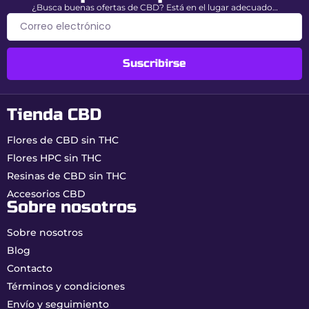
¿Busca buenas ofertas de CBD? Está en el lugar adecuado…
Suscribirse
Tienda CBD
Flores de CBD sin THC
Flores HPC sin THC
Resinas de CBD sin THC
Accesorios CBD
Sobre nosotros
Sobre nosotros
Blog
Contacto
Términos y condiciones
Envío y seguimiento