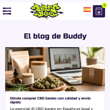
0
El blog de Buddy
Dónde comprar CBD barato con calidad y envío
rápido
Lo esencial: El CBD barato en España es legal y