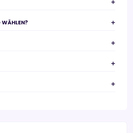
 WÄHLEN?