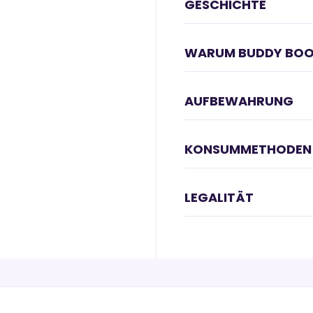
GESCHICHTE
WARUM BUDDY BOO
AUFBEWAHRUNG
KONSUMMETHODEN
LEGALITÄT