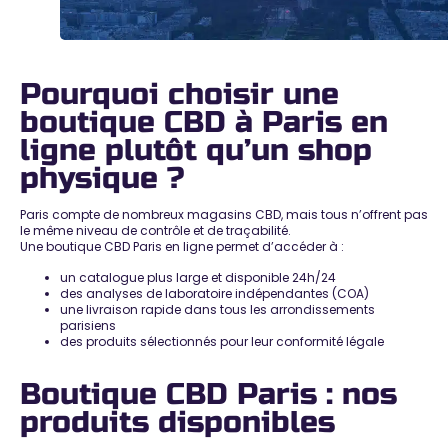
Pourquoi choisir une
boutique CBD à Paris en
ligne plutôt qu’un shop
physique ?
Paris compte de nombreux magasins CBD, mais tous n’offrent pas
le même niveau de contrôle et de traçabilité.
Une
boutique CBD Paris en ligne
permet d’accéder à :
un catalogue plus large et disponible 24h/24
des
analyses de laboratoire indépendantes (COA)
une livraison rapide dans tous les arrondissements
parisiens
des produits sélectionnés pour leur conformité légale
Boutique CBD Paris : nos
produits disponibles