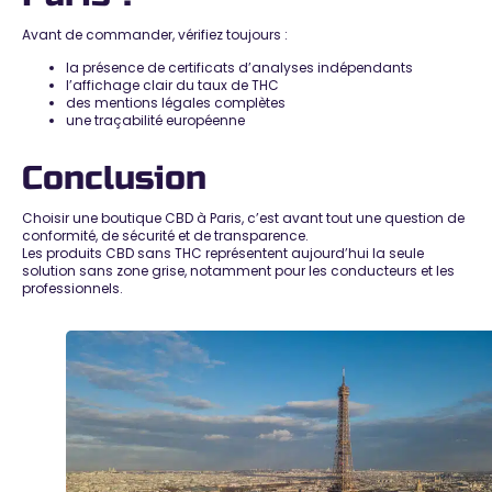
Avant de commander, vérifiez toujours :
la présence de certificats d’analyses indépendants
l’affichage clair du taux de THC
des mentions légales complètes
une traçabilité européenne
Conclusion
Choisir une
boutique CBD à Paris
, c’est avant tout une question de
conformité, de sécurité et de transparence
.
Les produits CBD sans THC représentent aujourd’hui
la seule
solution sans zone grise
, notamment pour les conducteurs et les
professionnels.