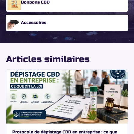
Bonbons CBD
Accessoires
Articles similaires
Protocole de dépistage CBD en entreprise : ce que