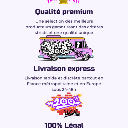
Qualité premium
Une sélection des meilleurs
producteurs garantissant des critères
stricts et une qualité unique
Livraison express
Livraison rapide et discrète partout en
France métropolitaine et en Europe
sous 24-48h
100% Légal