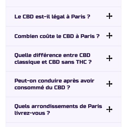
Le CBD est-il légal à Paris ?
Combien coûte le CBD à Paris ?
Quelle différence entre CBD
classique et CBD sans THC ?
Peut-on conduire après avoir
consommé du CBD ?
Quels arrondissements de Paris
livrez-vous ?