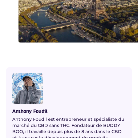
Anthony Foudil
Anthony Foudil est entrepreneur et spécialiste du
marché du CBD sans THC. Fondateur de BUDDY
BOO, il travaille depuis plus de 8 ans dans le CBD
et 4 ans sur le développement de produits