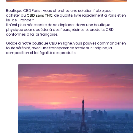
Boutique CBD Paris
: vous cherchez une solution fiable pour
acheter du
, de qualité, livré rapidement à Paris et en
CBD sans THC
Île-de-France ?
Il n’est plus nécessaire de se déplacer dans une boutique
physique pour accéder à des
fleurs, résines et produits CBD
conformes à la loi française
.
Grâce à notre boutique CBD en ligne, vous pouvez commander en
toute sérénité, avec une transparence totale sur l’origine, la
composition et la légalité des produits.