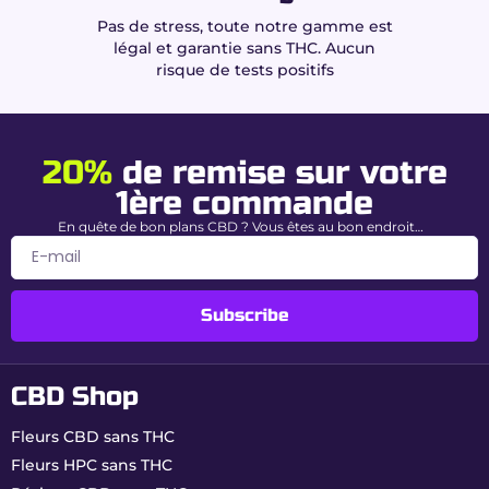
Pas de stress, toute notre gamme est
légal et garantie sans THC. Aucun
risque de tests positifs
20%
de remise sur votre
1ère commande
En quête de bon plans CBD ? Vous êtes au bon endroit…
Subscribe
CBD Shop
Fleurs CBD sans THC
Fleurs HPC sans THC