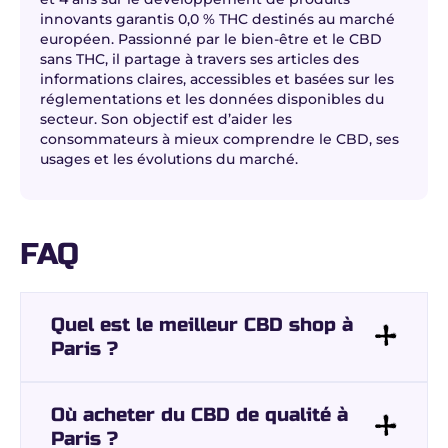
innovants garantis 0,0 % THC destinés au marché
européen. Passionné par le bien-être et le CBD
sans THC, il partage à travers ses articles des
informations claires, accessibles et basées sur les
réglementations et les données disponibles du
secteur. Son objectif est d’aider les
consommateurs à mieux comprendre le CBD, ses
usages et les évolutions du marché.
FAQ
Quel est le meilleur CBD shop à
Paris ?
Où acheter du CBD de qualité à
Paris ?