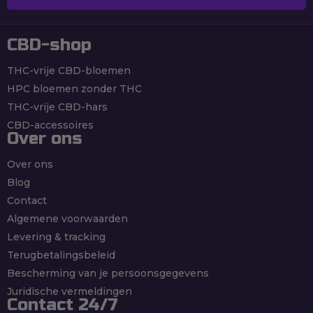
Abonneren
CBD-shop
THC-vrije CBD-bloemen
HPC bloemen zonder THC
THC-vrije CBD-hars
CBD-accessoires
Over ons
Over ons
Blog
Contact
Algemene voorwaarden
Levering & tracking
Terugbetalingsbeleid
Bescherming van je persoonsgegevens
Juridische vermeldingen
Contact 24/7