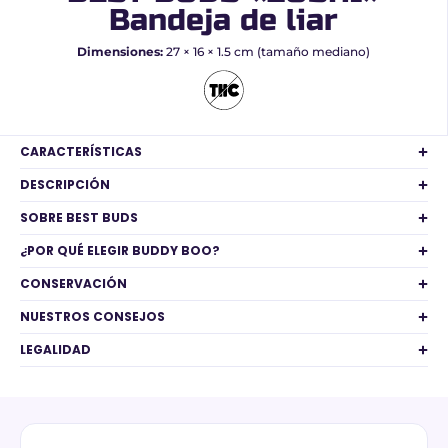
Bandeja de liar
Dimensiones:
27 × 16 × 1.5 cm (tamaño mediano)
CARACTERÍSTICAS
DESCRIPCIÓN
SOBRE BEST BUDS
¿POR QUÉ ELEGIR BUDDY BOO?
CONSERVACIÓN
NUESTROS CONSEJOS
LEGALIDAD