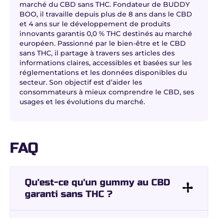
marché du CBD sans THC. Fondateur de BUDDY
BOO, il travaille depuis plus de 8 ans dans le CBD
et 4 ans sur le développement de produits
innovants garantis 0,0 % THC destinés au marché
européen. Passionné par le bien-être et le CBD
sans THC, il partage à travers ses articles des
informations claires, accessibles et basées sur les
réglementations et les données disponibles du
secteur. Son objectif est d’aider les
consommateurs à mieux comprendre le CBD, ses
usages et les évolutions du marché.
FAQ
Qu'est-ce qu'un gummy au CBD
garanti sans THC ?