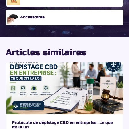
Accessoires
Articles similaires
Protocole de dépistage CBD en entreprise : ce que
dit la loi