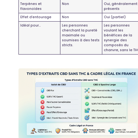
Terpènes et
Non
Oui, généralement
flavonoïdes
présents
Effet d’entourage
Non
Oui (partiel)
Idéal pour…
Les personnes
Les personnes
cherchant la pureté
voulant les
maximale ou
bénéfices de la
soumises à des tests
synergie des
stricts.
composés du
chanvre, sans le TH