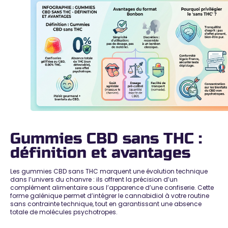
Gummies CBD sans THC :
définition et avantages
Les gummies CBD sans THC marquent une évolution technique
dans l’univers du chanvre : ils offrent la précision d’un
complément alimentaire sous l’apparence d’une confiserie. Cette
forme galénique permet d’intégrer le cannabidiol à votre routine
sans contrainte technique, tout en
garantissant une absence
totale de molécules psychotropes
.