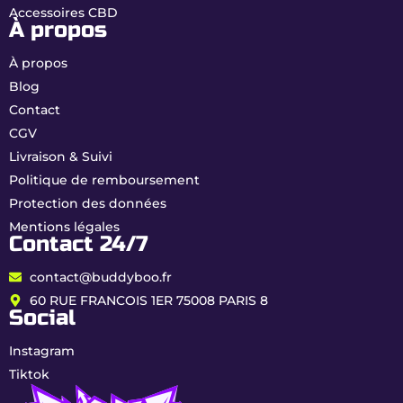
Accessoires CBD
À propos
À propos
Blog
Contact
CGV
Livraison & Suivi
Politique de remboursement
Protection des données
Mentions légales
Contact 24/7
contact@buddyboo.fr
60 RUE FRANCOIS 1ER 75008 PARIS 8
Social
Instagram
Tiktok