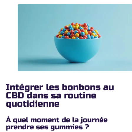
Intégrer les bonbons au
CBD dans sa routine
quotidienne
À quel moment de la journée
prendre ses gummies ?