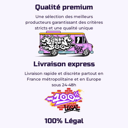
Qualité premium
Une sélection des meilleurs
producteurs garantissant des critères
stricts et une qualité unique
Livraison express
Livraison rapide et discrète partout en
France métropolitaine et en Europe
sous 24-48h
100% Légal