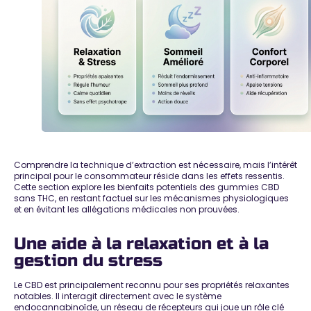
Comprendre la technique d’extraction est nécessaire, mais l’intérêt
principal pour le consommateur réside dans les effets ressentis.
Cette section explore les
bienfaits potentiels des gummies CBD
sans THC
, en restant factuel sur les mécanismes physiologiques
et en évitant les allégations médicales non prouvées.
Une aide à la relaxation et à la
gestion du stress
Le CBD est principalement reconnu pour ses
propriétés relaxantes
notables
. Il interagit directement avec le système
endocannabinoïde, un réseau de récepteurs qui joue un rôle clé