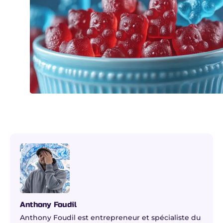
Anthony Foudil
Anthony Foudil est entrepreneur et spécialiste du