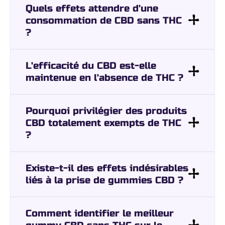
Quels effets attendre d'une
consommation de CBD sans THC
?
L'efficacité du CBD est-elle
maintenue en l'absence de THC ?
Pourquoi privilégier des produits
CBD totalement exempts de THC
?
Existe-t-il des effets indésirables
liés à la prise de gummies CBD ?
Comment identifier le meilleur