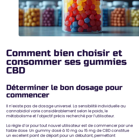
Comment bien choisir et
consommer ses gummies
CBD
Déterminer le bon dosage pour
commencer
Il n’existe
pas de dosage universel
. La sensibilité individuelle au
cannabidiol varie considérablement selon le poids, le
métabolisme et l’objectif précis recherché par l’utilisateur.
La règle d’or pour tout nouvel utilisateur est de
commencer par une
faible dose
. Un gummy dosé à 10 mg ou 15 mg de CBD constitue
un excellent point de départ pour un débutant, permettant