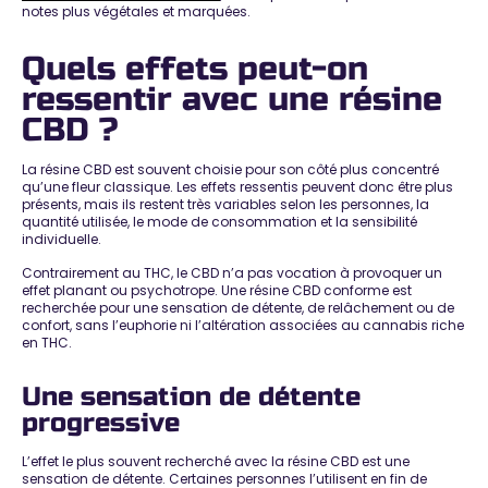
notes plus végétales et marquées.
Quels effets peut-on
ressentir avec une résine
CBD ?
La résine CBD est souvent choisie pour son côté plus concentré
qu’une fleur classique. Les effets ressentis peuvent donc être plus
présents, mais ils restent très variables selon les personnes, la
quantité utilisée, le mode de consommation et la sensibilité
individuelle.
Contrairement au THC, le CBD n’a pas vocation à provoquer un
effet planant ou psychotrope. Une résine CBD conforme est
recherchée pour une sensation de détente, de relâchement ou de
confort, sans l’euphorie ni l’altération associées au cannabis riche
en THC.
Une sensation de détente
progressive
L’effet le plus souvent recherché avec la résine CBD est une
sensation de détente. Certaines personnes l’utilisent en fin de