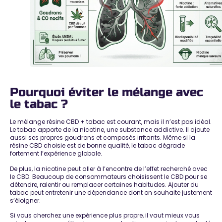
Pourquoi éviter le mélange avec
le tabac ?
Le mélange résine CBD + tabac est courant, mais il n’est pas idéal.
Le tabac apporte de la nicotine, une substance addictive. Il ajoute
aussi ses propres goudrons et composés irritants. Même si la
résine CBD choisie est de bonne qualité, le tabac dégrade
fortement l’expérience globale.
De plus, la nicotine peut aller à l’encontre de l’effet recherché avec
le CBD. Beaucoup de consommateurs choisissent le CBD pour se
détendre, ralentir ou remplacer certaines habitudes. Ajouter du
tabac peut entretenir une dépendance dont on souhaite justement
s’éloigner.
Si vous cherchez une expérience plus propre, il vaut mieux vous