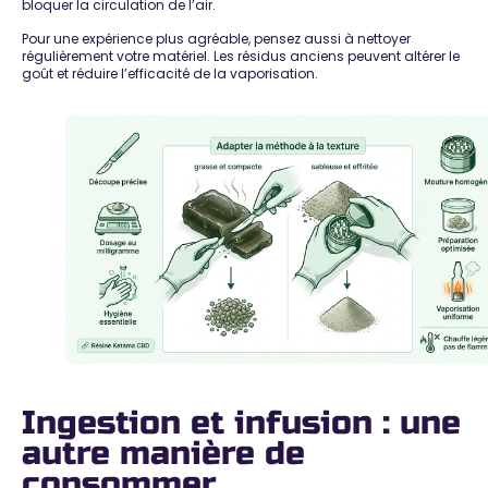
bloquer la circulation de l’air.
Pour une expérience plus agréable, pensez aussi à nettoyer
régulièrement votre matériel. Les résidus anciens peuvent altérer le
goût et réduire l’efficacité de la vaporisation.
Ingestion et infusion : une
autre manière de
consommer