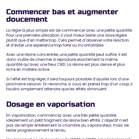
Commencer bas et augmenter
doucement
La règle la plus simple est de commencer avec une petite quantité.
Pour une première utilisation, il vaut mieux tester une dose légère
plutôt que d’en mettre trop. Cela permet d’observer votre réaction
et d’éviter une expérience trop forte ou inconfortable.
Avec une résine concentrée, une petite quantité peut suffire. Il est
donc inutile de chercher à reproduire exactement la même
quantité qu’avec une fleur CBD. La résine est plus dense et plus
riche en matière active.
Si l’effet est trop léger, il sera toujours possible d’ajuster lors d’une
prochaine session. En revanche, si vous en prenez trop d’un coup, il
faudra simplement attendre que les effets diminuent.
Dosage en vaporisation
En vaporisation, commencez avec une très petite quantité,
idéalement un petit fragment de résine bien effrité. L’objectif n’est
pas de remplir entièrement la chambre du vaporisateur, mais de
tester progressivement le rendu.