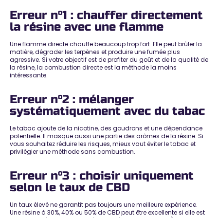
Erreur n°1 : chauffer directement
la résine avec une flamme
Une flamme directe chauffe beaucoup trop fort. Elle peut brûler la
matière, dégrader les terpènes et produire une fumée plus
agressive. Si votre objectif est de profiter du goût et de la qualité de
la résine, la combustion directe est la méthode la moins
intéressante.
Erreur n°2 : mélanger
systématiquement avec du tabac
Le tabac ajoute de la nicotine, des goudrons et une dépendance
potentielle. Il masque aussi une partie des arômes de la résine. Si
vous souhaitez réduire les risques, mieux vaut éviter le tabac et
privilégier une méthode sans combustion.
Erreur n°3 : choisir uniquement
selon le taux de CBD
Un taux élevé ne garantit pas toujours une meilleure expérience.
Une résine à 30%, 40% ou 50% de CBD peut être excellente si elle est