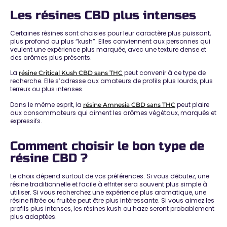
Les résines CBD plus intenses
Certaines résines sont choisies pour leur caractère plus puissant,
plus profond ou plus “kush”. Elles conviennent aux personnes qui
veulent une expérience plus marquée, avec une texture dense et
des arômes plus présents.
La
peut convenir à ce type de
résine Critical Kush CBD sans THC
recherche. Elle s’adresse aux amateurs de profils plus lourds, plus
terreux ou plus intenses.
Dans le même esprit, la
peut plaire
résine Amnesia CBD sans THC
aux consommateurs qui aiment les arômes végétaux, marqués et
expressifs.
Comment choisir le bon type de
résine CBD ?
Le choix dépend surtout de vos préférences. Si vous débutez, une
résine traditionnelle et facile à effriter sera souvent plus simple à
utiliser. Si vous recherchez une expérience plus aromatique, une
résine filtrée ou fruitée peut être plus intéressante. Si vous aimez les
profils plus intenses, les résines kush ou haze seront probablement
plus adaptées.