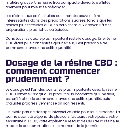
matière grasse. Une résine trop compacte devra être effritée
finement pour mieux se mélanger.
Les résines aux profils fruités ou citronnés peuvent être
intéressantes dans des préparations sucrées, tandis que les
résines plus terreuses ou kush peuvent mieux convenir à des
préparations plus riches ou épicées.
Dans tous les cas, le plus important reste le dosage. Une résine
CBD étant plus concentrée qu’une fleur, il est préférable de
commencer avec une petite quantité.
Dosage de la résine CBD :
comment commencer
prudemment ?
Le dosage est l’un des points les plus importants avec la résine
CBD. Comme il s’agit d’un produit plus concentré qu’une fleur, il
est préférable de commencer avec une petite quantité, puis
d’ajuster progressivement selon son ressenti.
Il n’existe pas de dosage universel valable pour tout le monde. La
bonne quantité dépend de plusieurs facteurs : votre poids, votre
sensibilité au CBD, votre expérience, le taux de CBD de la résine, le
mode de consommation et le moment de la journée.