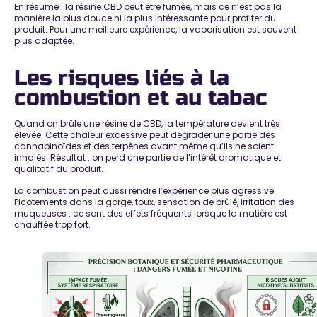
En résumé : la résine CBD peut être fumée, mais ce n’est pas la
manière la plus douce ni la plus intéressante pour profiter du
produit. Pour une meilleure expérience, la vaporisation est souvent
plus adaptée.
Les risques liés à la
combustion et au tabac
Quand on brûle une résine de CBD, la température devient très
élevée. Cette chaleur excessive peut dégrader une partie des
cannabinoïdes et des terpènes avant même qu’ils ne soient
inhalés. Résultat : on perd une partie de l’intérêt aromatique et
qualitatif du produit.
La combustion peut aussi rendre l’expérience plus agressive.
Picotements dans la gorge, toux, sensation de brûlé, irritation des
muqueuses : ce sont des effets fréquents lorsque la matière est
chauffée trop fort.