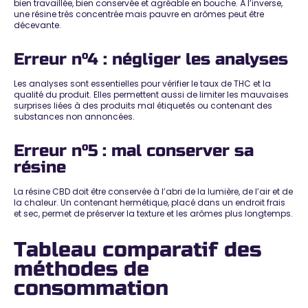
bien travaillée, bien conservée et agréable en bouche. À l’inverse,
une résine très concentrée mais pauvre en arômes peut être
décevante.
Erreur n°4 : négliger les analyses
Les analyses sont essentielles pour vérifier le taux de THC et la
qualité du produit. Elles permettent aussi de limiter les mauvaises
surprises liées à des produits mal étiquetés ou contenant des
substances non annoncées.
Erreur n°5 : mal conserver sa
résine
La résine CBD doit être conservée à l’abri de la lumière, de l’air et de
la chaleur. Un contenant hermétique, placé dans un endroit frais
et sec, permet de préserver la texture et les arômes plus longtemps.
Tableau comparatif des
méthodes de
consommation