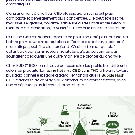
aromatiques.
Contrairement à une fleur CBD classique, la résine est plus
compacte et généralement plus concentrée. Elle peut être sèche,
mousseuse, grasse, collante, sableuse ou très malléable selon la
méthode de fabrication, la variété utilisée et le niveau de filtration.
La résine CBD est souvent appréciée pour son côté plus intense. Sa
texture permet une manipulation différente de la fleur, et son profil
aromatique peut être plus profond. C’est un format qui plaît
autant aux consommateurs habitués qu’aux personnes qui
souhaitent découvrir une autre manière de profiter du chanvre.
Chez BUDDY BOO, on retrouve par exemple des profils très différents
selon les produits. La
offre une texture
résine Ketama CBD sans THC
plus traditionnelle et facile à travailler, tandis que le
Bubble Hash
s’adresse davantage aux amateurs de résines filtrées, avec
CBD
une expérience plus intense et aromatique.