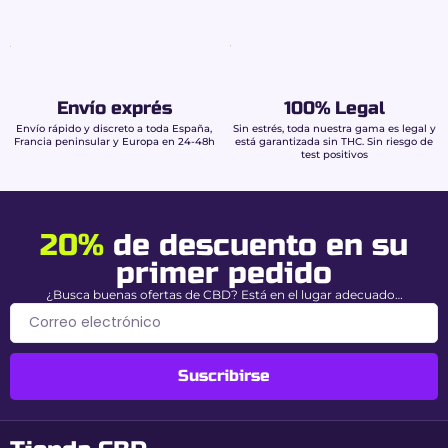
Envío exprés
100% Legal
Envío rápido y discreto a toda España,
Sin estrés, toda nuestra gama es legal y
Francia peninsular y Europa en 24-48h
está garantizada sin THC. Sin riesgo de
test positivos
20%
de descuento en su
primer pedido
¿Busca buenas ofertas de CBD? Está en el lugar adecuado…
Suscribirse