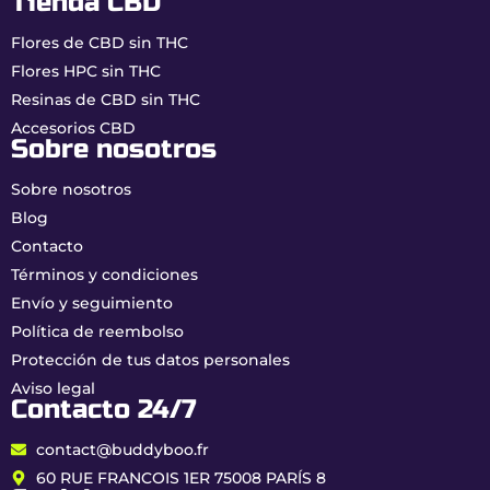
Tienda CBD
Flores de CBD sin THC
Flores HPC sin THC
Resinas de CBD sin THC
Accesorios CBD
Sobre nosotros
Sobre nosotros
Blog
Contacto
Términos y condiciones
Envío y seguimiento
Política de reembolso
Protección de tus datos personales
Aviso legal
Contacto 24/7
contact@buddyboo.fr
60 RUE FRANCOIS 1ER 75008 PARÍS 8