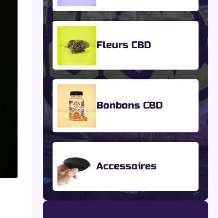
Fleurs CBD
Bonbons CBD
Accessoires